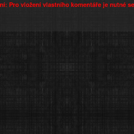
í: Pro vložení vlastního komentáře je nutné s