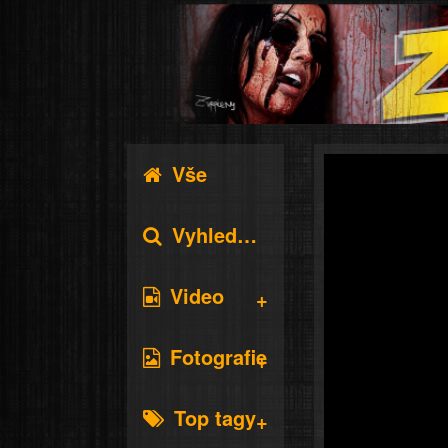
Vše
Vyhledávání
Video
Fotografie
Top tagy