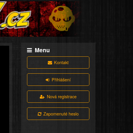
Menu
Kontakt
Přihlášení
Nová registrace
Zapomenuté heslo