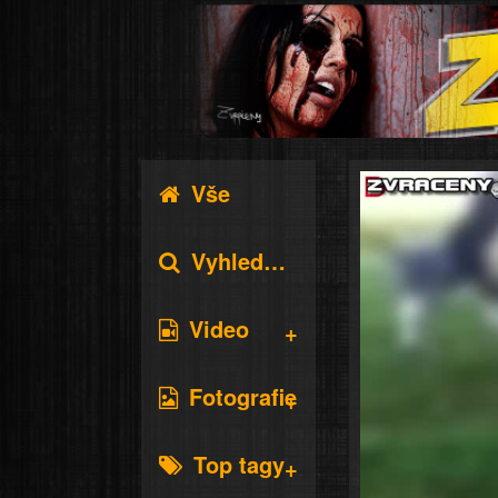
Vše
Vyhledávání
Video
Fotografie
Top tagy