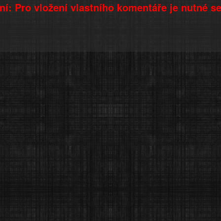
í: Pro vložení vlastního komentáře je nutné s