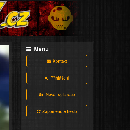
Menu
Kontakt
Přihlášení
Nová registrace
Zapomenuté heslo