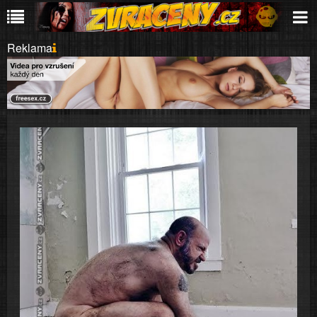
Reklama