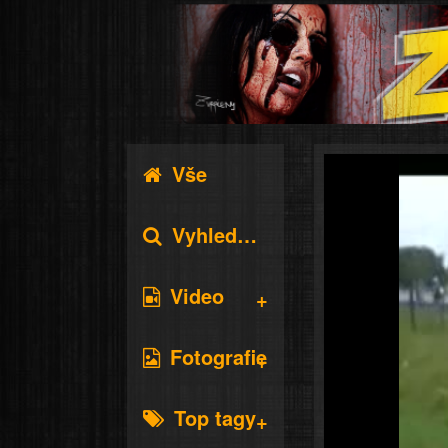
Vše
Vyhledávání
Video
Fotografie
Top tagy