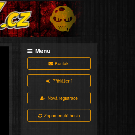
Menu
Kontakt
Přihlášení
Nová registrace
Zapomenuté heslo