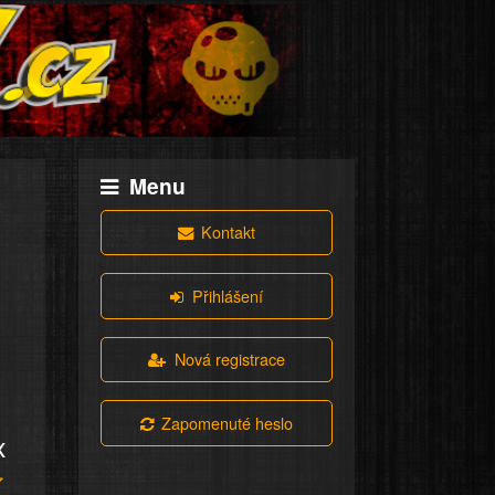
Menu
Kontakt
Přihlášení
Nová registrace
Zapomenuté heslo
x