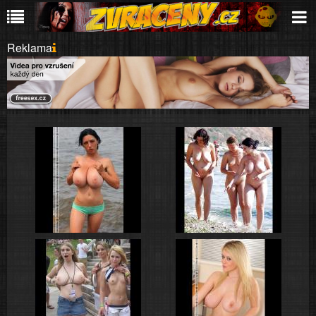
Reklama