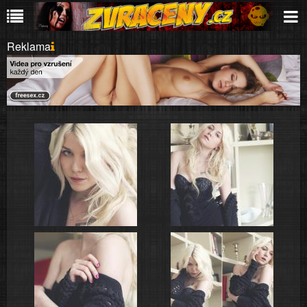
Reklama