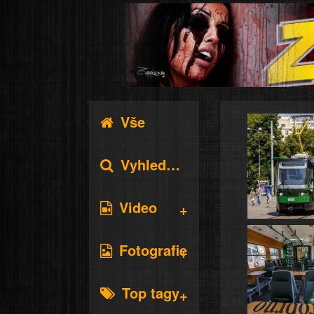
Vše
Vyhledávání
Video
Fotografie
Top tagy