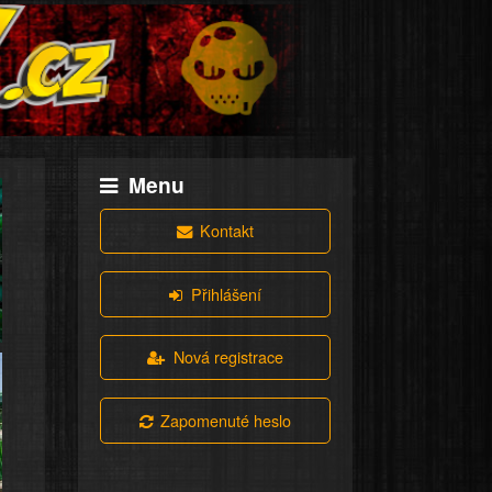
Menu
Kontakt
Přihlášení
Nová registrace
Zapomenuté heslo