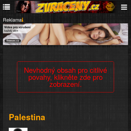
Reklama
Nevhodný obsah pro citlivé
povahy, klikněte zde pro
zobrazení.
Palestina