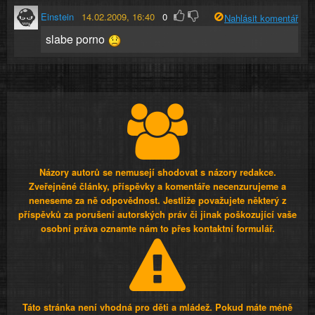
Einstein
14.02.2009, 16:40
0
Nahlásit komentář
slabe porno
Názory autorů se nemusejí shodovat s názory redakce.
Zveřejněné články, příspěvky a komentáře necenzurujeme a
neneseme za ně odpovědnost. Jestliže považujete některý z
příspěvků za porušení autorských práv či jinak poškozující vaše
osobní práva oznamte nám to přes kontaktní formulář.
Táto stránka není vhodná pro děti a mládež. Pokud máte méně