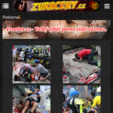
Reklama