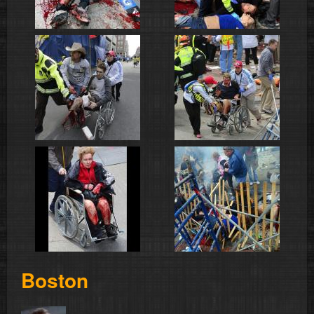
Boston