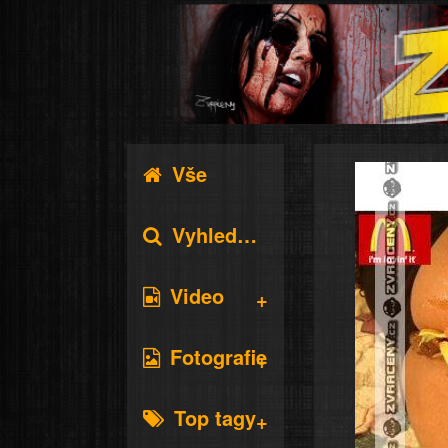
Vše
Vyhledávání
Video
Fotografie
Top tagy