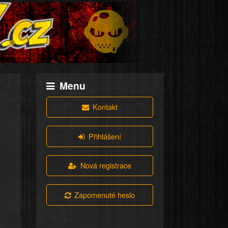
Menu
Kontakt
Přihlášení
Nová registrace
Zapomenuté heslo