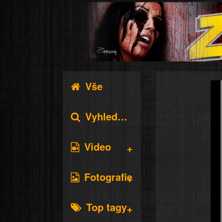
Vše
Vyhledávání
Video
Fotografie
Top tagy