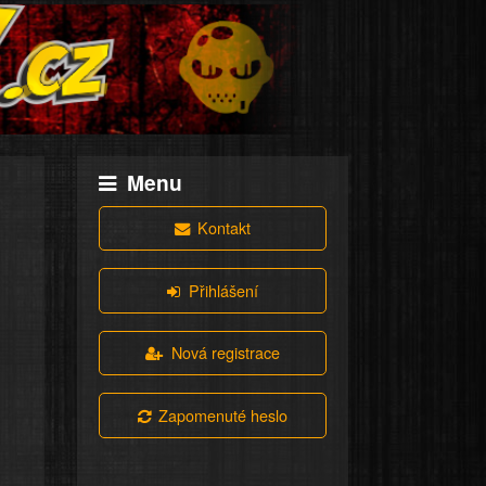
Menu
Kontakt
Přihlášení
Nová registrace
Zapomenuté heslo