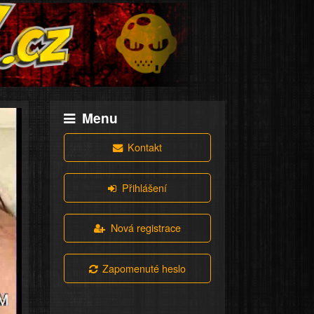
Menu
Kontakt
Přihlášení
Nová registrace
Zapomenuté heslo