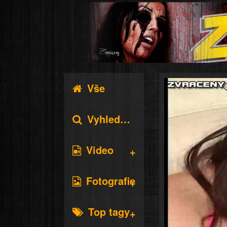
Vše
Vyhledávání
Video
Fotografie
Top tagy