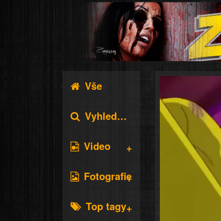
Vše
Vyhledávání
Video
Fotografie
Top tagy