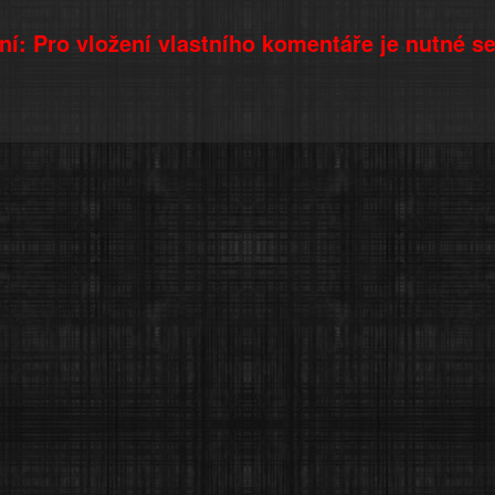
í: Pro vložení vlastního komentáře je nutné s