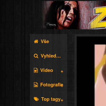
Vše
Vyhledávání
Video
Fotografie
Top tagy