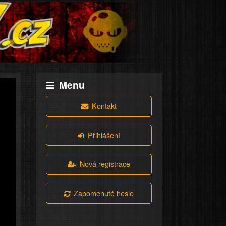
Menu
Kontakt
Přihlášení
Nová registrace
Zapomenuté heslo