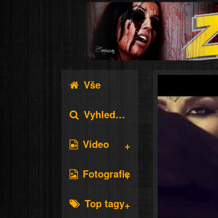
Vše
Vyhledávání
Video
Fotografie
Top tagy