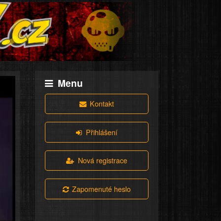
Menu
Kontakt
Přihlášení
Nová registrace
Zapomenuté heslo