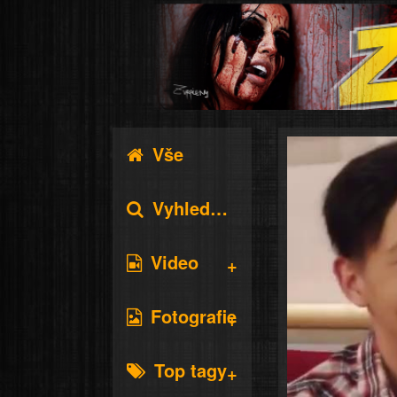
Vše
Vyhledávání
Video
Fotografie
Top tagy