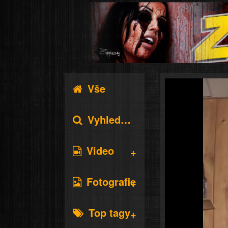
Vše
Vyhledávání
Video
Fotografie
Top tagy