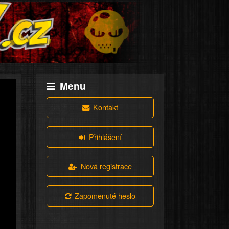
Menu
Kontakt
Přihlášení
Nová registrace
Zapomenuté heslo