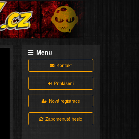
Menu
Kontakt
Přihlášení
Nová registrace
Zapomenuté heslo