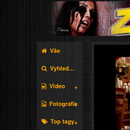
Vše
Vyhledávání
Video
Fotografie
Top tagy