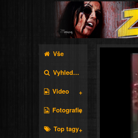
Vše
Vyhledávání
Video
Fotografie
Top tagy