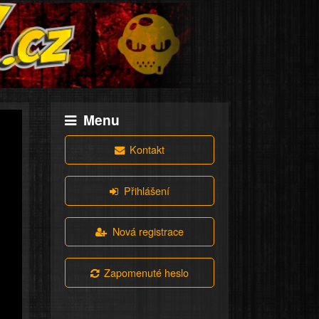
Menu
Kontakt
Přihlášení
Nová registrace
Zapomenuté heslo