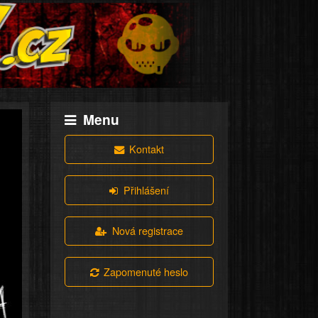
Menu
Kontakt
Přihlášení
Nová registrace
Zapomenuté heslo