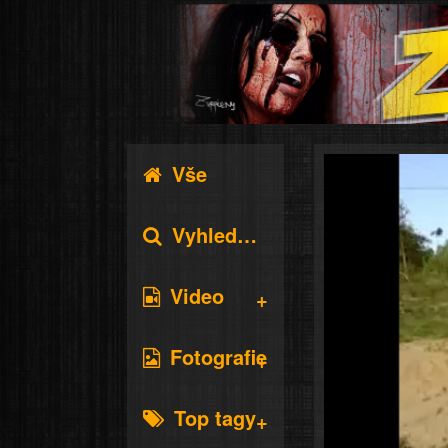
Vše
Vyhledávání
Video
Fotografie
Top tagy