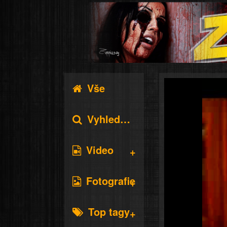
Vše
Vyhledávání
Video
Fotografie
Top tagy