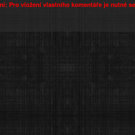
í: Pro vložení vlastního komentáře je nutné s