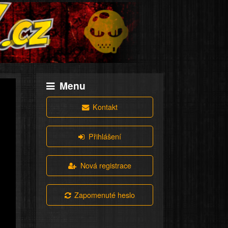
Menu
Kontakt
Přihlášení
Nová registrace
Zapomenuté heslo