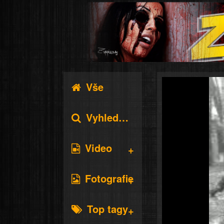
Vše
Vyhledávání
Video
Fotografie
Top tagy