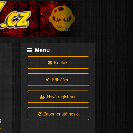
Menu
Kontakt
Přihlášení
Nová registrace
Zapomenuté heslo
x