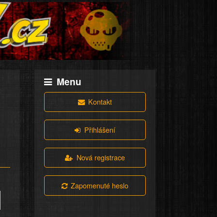
Menu
Kontakt
Přihlášení
Nová registrace
Zapomenuté heslo