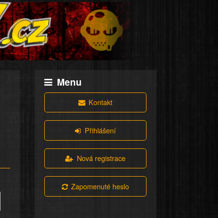
Menu
Kontakt
Přihlášení
Nová registrace
Zapomenuté heslo