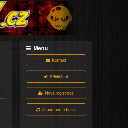
Menu
Kontakt
Přihlášení
Nová registrace
Zapomenuté heslo