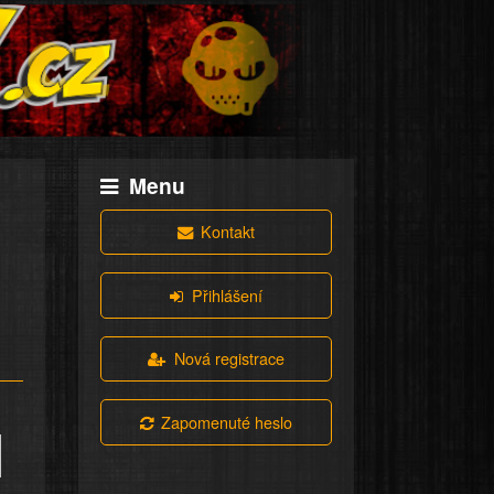
Menu
Kontakt
Přihlášení
Nová registrace
Zapomenuté heslo