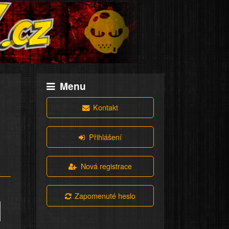
Menu
Kontakt
Přihlášení
Nová registrace
Zapomenuté heslo