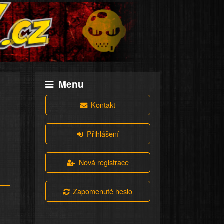
Menu
Kontakt
Přihlášení
Nová registrace
Zapomenuté heslo