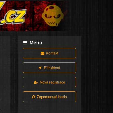
Menu
Kontakt
Přihlášení
Nová registrace
Zapomenuté heslo