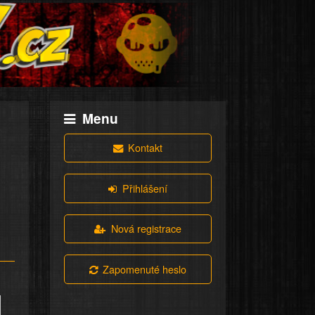
Menu
Kontakt
Přihlášení
Nová registrace
Zapomenuté heslo