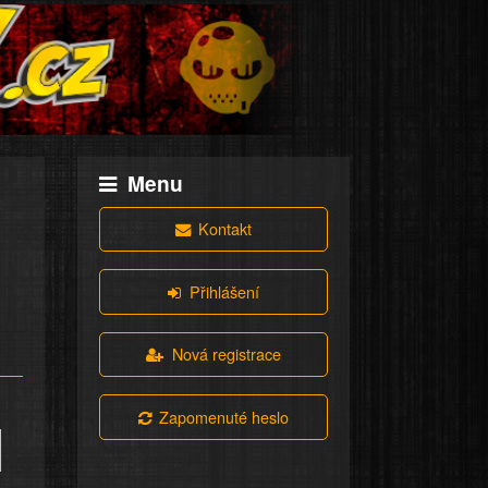
Menu
Kontakt
Přihlášení
Nová registrace
Zapomenuté heslo