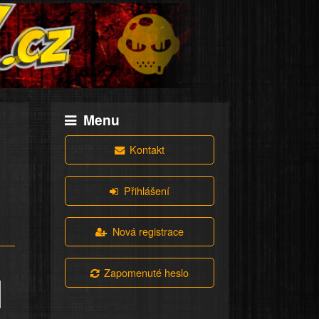
Menu
Kontakt
Přihlášení
Nová registrace
Zapomenuté heslo