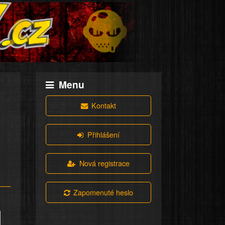
Menu
Kontakt
Přihlášení
Nová registrace
Zapomenuté heslo