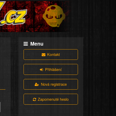
Menu
Kontakt
Přihlášení
Nová registrace
Zapomenuté heslo