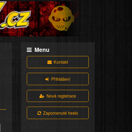
Menu
Kontakt
Přihlášení
Nová registrace
Zapomenuté heslo