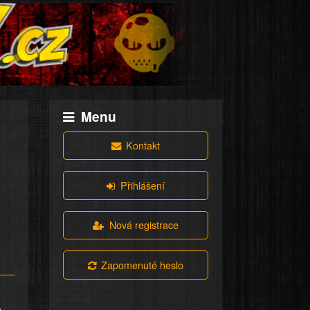
Menu
Kontakt
Přihlášení
Nová registrace
Zapomenuté heslo