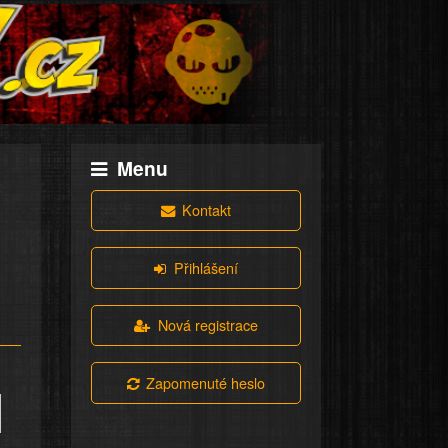
Menu
Kontakt
Přihlášení
Nová registrace
Zapomenuté heslo