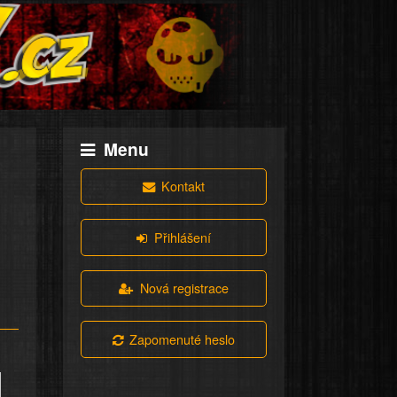
Menu
Kontakt
Přihlášení
Nová registrace
Zapomenuté heslo