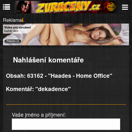
Reklama
Nahlášení komentáře
Obsah: 63162 - "Haades - Home Office"
Komentář: "dekadence"
Vaše jméno a příjmení: