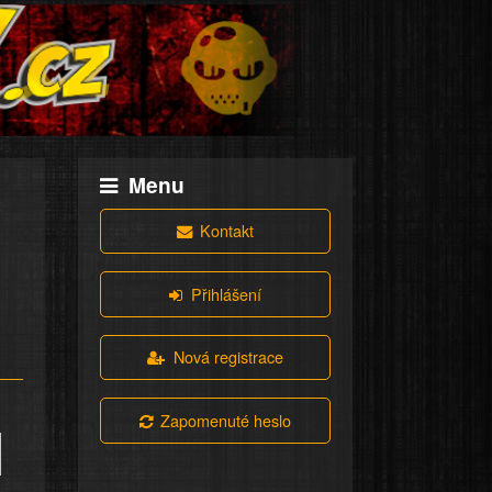
Menu
Kontakt
Přihlášení
Nová registrace
Zapomenuté heslo