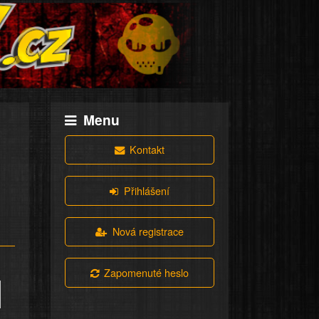
Menu
Kontakt
Přihlášení
Nová registrace
Zapomenuté heslo