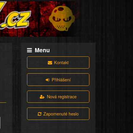
Menu
Kontakt
Přihlášení
Nová registrace
Zapomenuté heslo