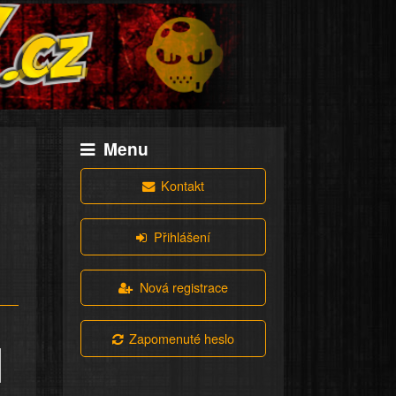
Menu
Kontakt
Přihlášení
Nová registrace
Zapomenuté heslo