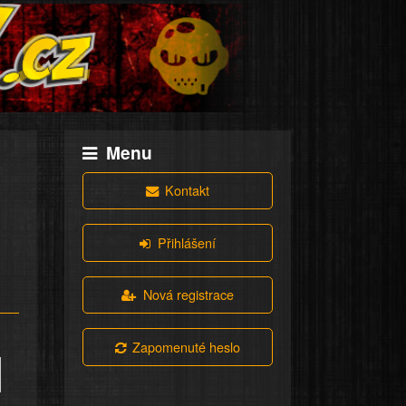
Menu
Kontakt
Přihlášení
Nová registrace
Zapomenuté heslo