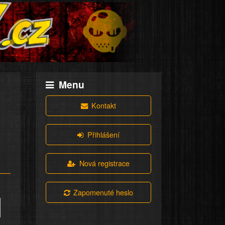
Menu
Kontakt
Přihlášení
Nová registrace
Zapomenuté heslo