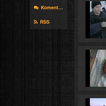
Komentáře
RSS